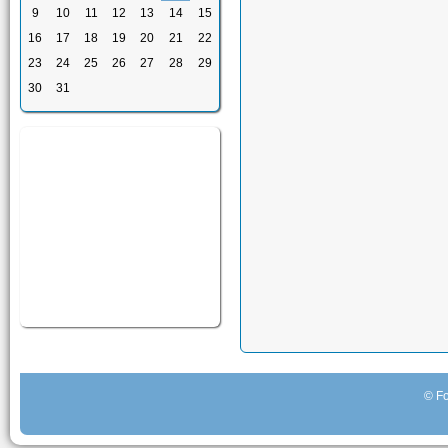
9
10
11
12
13
14
15
16
17
18
19
20
21
22
23
24
25
26
27
28
29
30
31
© Fo