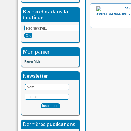
Recherchez dans la
boutique
Mon panier
Panier Vide
Newsletter
Dernières publications