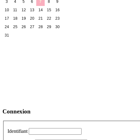
3
4
5
6
7
8
9
10
11
12
13
14
15
16
17
18
19
20
21
22
23
24
25
26
27
28
29
30
31
Connexion
Identifiant