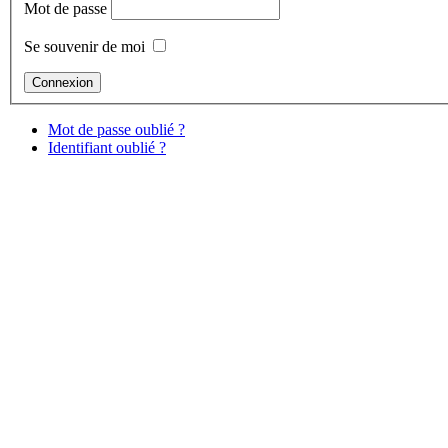
Mot de passe
Se souvenir de moi
Mot de passe oublié ?
Identifiant oublié ?