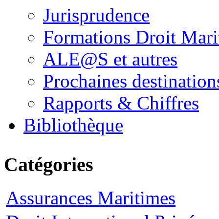
Jurisprudence
Formations Droit Mari
ALE@S et autres
Prochaines destination
Rapports & Chiffres
Bibliothèque
Catégories
Assurances Maritimes