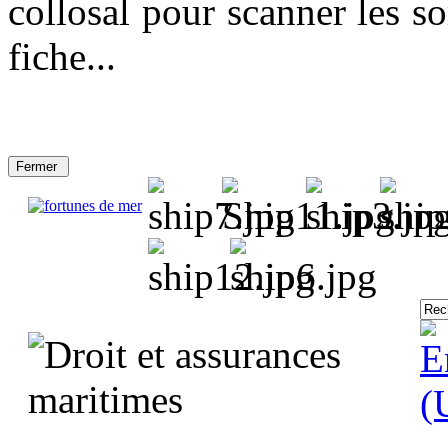
collosal pour scanner les so
fiche...