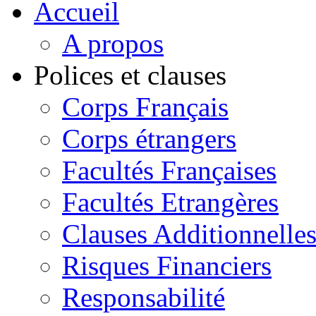
Accueil
A propos
Polices et clauses
Corps Français
Corps étrangers
Facultés Françaises
Facultés Etrangères
Clauses Additionnelle
Risques Financiers
Responsabilité