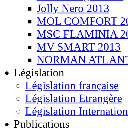
Jolly Nero 2013
MOL COMFORT 2
MSC FLAMINIA 2
MV SMART 2013
NORMAN ATLANT
Législation
Législation française
Législation Etrangère
Législation Internation
Publications