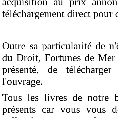
acquisition au prix anno
téléchargement direct pour c
Outre sa particularité de n
du Droit, Fortunes de Mer 
présenté, de télécharge
l'ouvrage.
Tous les livres de notre 
présents car vous vous do