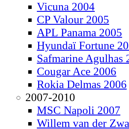
Vicuna 2004
CP Valour 2005
APL Panama 2005
Hyundaï Fortune 2
Safmarine Agulhas 
Cougar Ace 2006
Rokia Delmas 2006
2007-2010
MSC Napoli 2007
Willem van der Zw