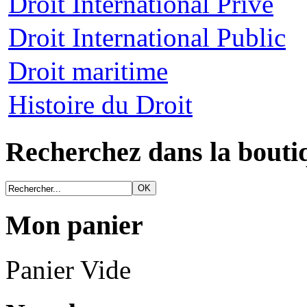
Droit International Privé
Droit International Public
Droit maritime
Histoire du Droit
Recherchez dans la bouti
Mon panier
Panier Vide