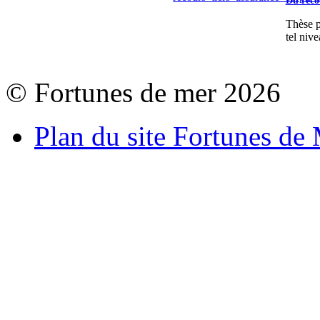
Du reco
Thèse p
tel nive
© Fortunes de mer 2026
Plan du site Fortunes de