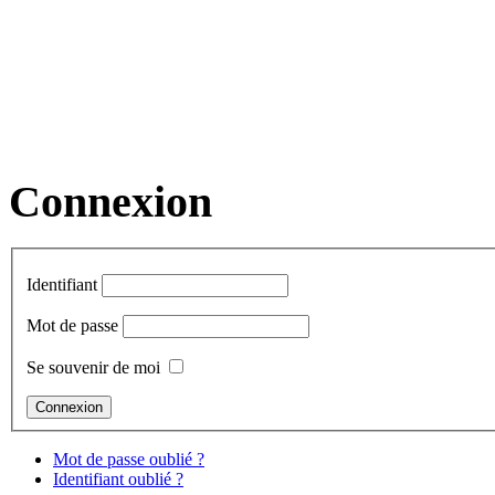
Connexion
Identifiant
Mot de passe
Se souvenir de moi
Mot de passe oublié ?
Identifiant oublié ?