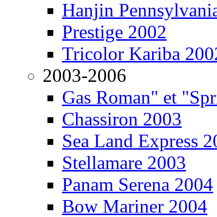
Hanjin Pennsylvani
Prestige 2002
Tricolor Kariba 200
2003-2006
Gas Roman" et "Sp
Chassiron 2003
Sea Land Express 2
Stellamare 2003
Panam Serena 2004
Bow Mariner 2004