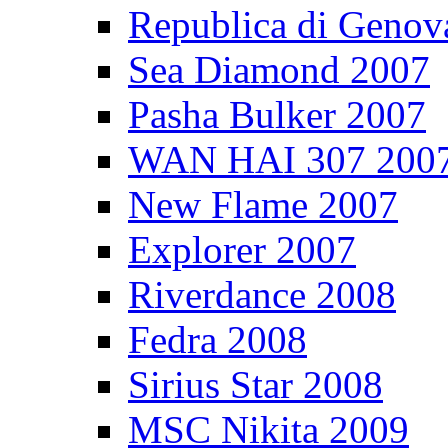
Republica di Genov
Sea Diamond 2007
Pasha Bulker 2007
WAN HAI 307 200
New Flame 2007
Explorer 2007
Riverdance 2008
Fedra 2008
Sirius Star 2008
MSC Nikita 2009