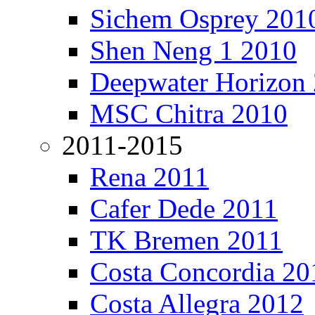
Sichem Osprey 201
Shen Neng 1 2010
Deepwater Horizon
MSC Chitra 2010
2011-2015
Rena 2011
Cafer Dede 2011
TK Bremen 2011
Costa Concordia 20
Costa Allegra 2012