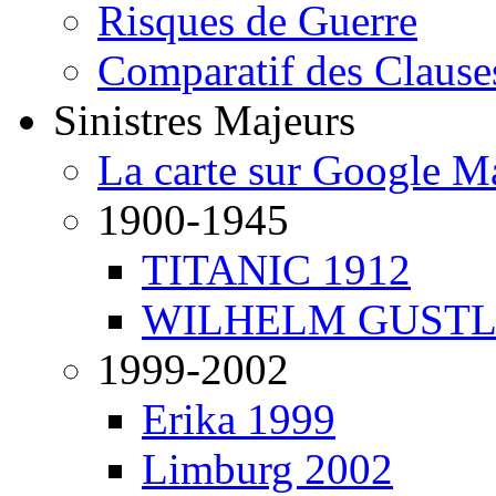
Risques de Guerre
Comparatif des Clause
Sinistres Majeurs
La carte sur Google M
1900-1945
TITANIC 1912
WILHELM GUSTL
1999-2002
Erika 1999
Limburg 2002