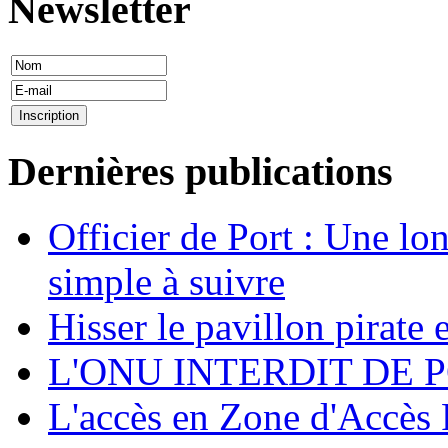
Newsletter
Dernières publications
Officier de Port : Une lo
simple à suivre
Hisser le pavillon pirate e
L'ONU INTERDIT DE 
L'accès en Zone d'Accès R