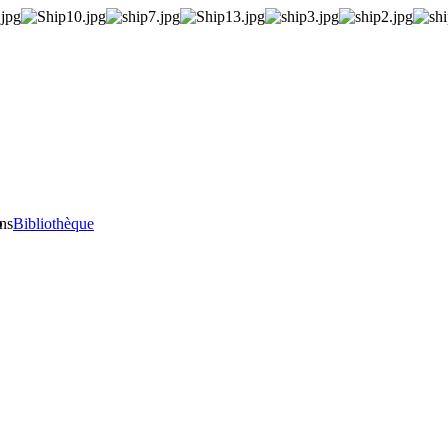
ons
Bibliothèque