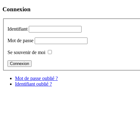
Connexion
Identifiant
Mot de passe
Se souvenir de moi
Mot de passe oublié ?
Identifiant oublié ?