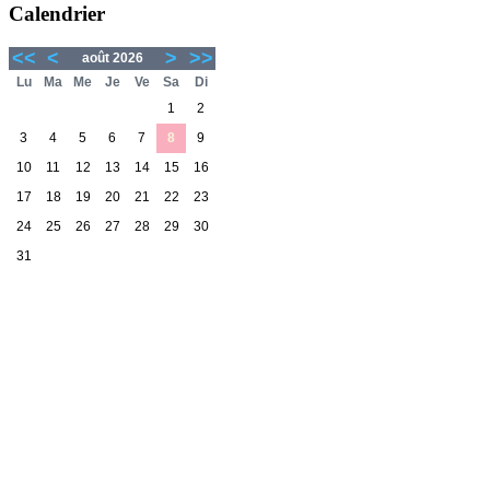
Calendrier
<<
<
>
>>
août 2026
Lu
Ma
Me
Je
Ve
Sa
Di
1
2
3
4
5
6
7
8
9
10
11
12
13
14
15
16
17
18
19
20
21
22
23
24
25
26
27
28
29
30
31