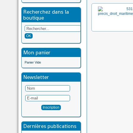
Recherchez dans la
boutique
Mon panier
Panier Vide
Newsletter
Dernières publications