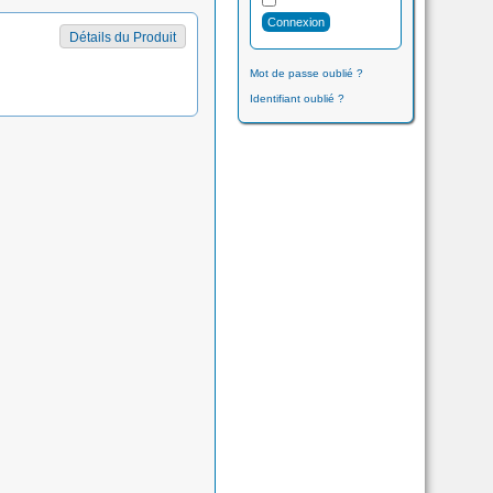
Détails du Produit
Mot de passe oublié ?
Identifiant oublié ?