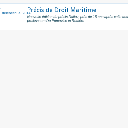
Précis de Droit Maritime
Nouvelle édition du précis Dalloz, près de 15 ans après celle des
professeurs Du Pontavice et Rodière.