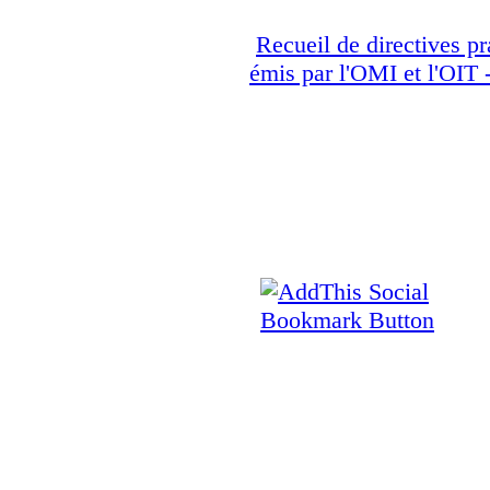
Recueil de directives pr
émis par l'OMI et l'OIT