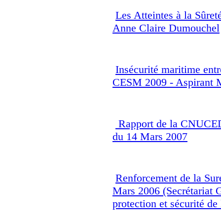
Les Atteintes à la Sûre
Anne Claire Dumouchel
Insécurité maritime entr
CESM 2009 - Aspirant 
Rapport de la CNUCED 
du 14 Mars 2007
Renforcement de la Sure
Mars 2006 (Secrétariat G
protection et sécurité de 