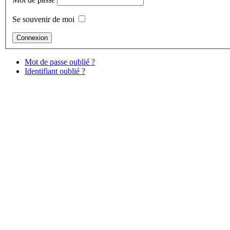
Se souvenir de moi
Mot de passe oublié ?
Identifiant oublié ?