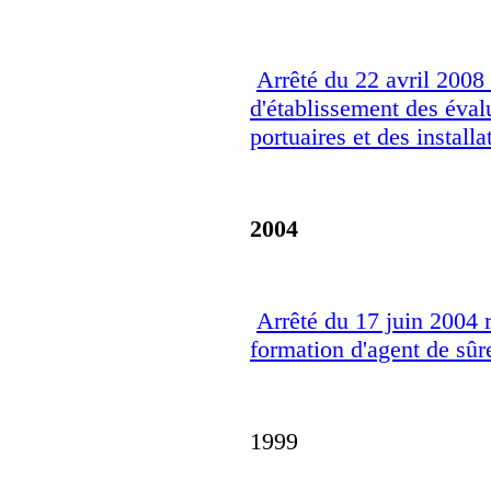
Arrêté du 22 avril 2008 
d'établissement des éval
portuaires et des installa
2004
Arrêté du 17 juin 2004 re
formation d'agent de sûre
1999