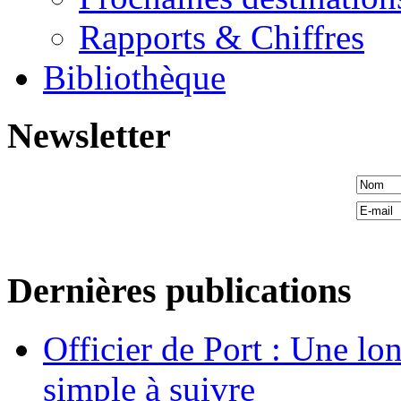
Rapports & Chiffres
Bibliothèque
Newsletter
Dernières publications
Officier de Port : Une lo
simple à suivre