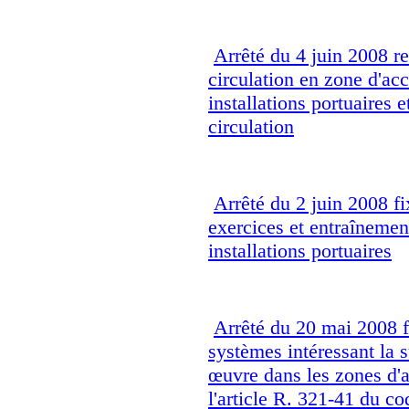
Arrêté du 4 juin 2008 re
circulation en zone d'acc
installations portuaires e
circulation
Arrêté du 2 juin 2008 fi
exercices et entraînement
installations portuaires
Arrêté du 20 mai 2008 fi
systèmes intéressant la 
œuvre dans les zones d'ac
l'article R. 321-41 du c