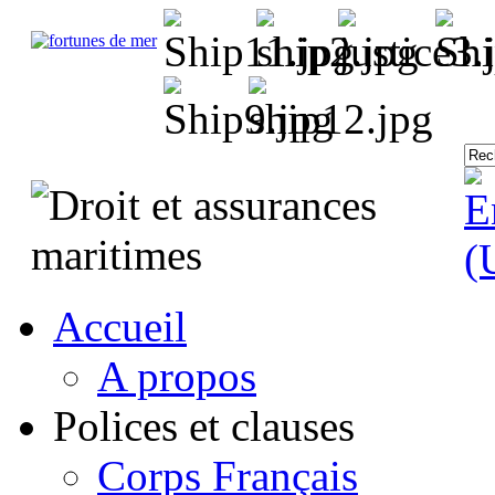
Accueil
A propos
Polices et clauses
Corps Français