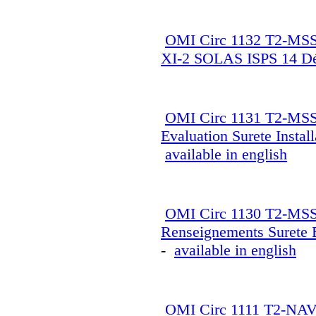
OMI Circ 1132 T2-MSS-
XI-2 SOLAS ISPS 14 D
OMI Circ 1131 T2-MSS- 
Evaluation Surete Insta
available in english
OMI Circ 1130 T2-MSS-
Renseignements Surete 
-
available in english
OMI Circ 1111 T2-NA