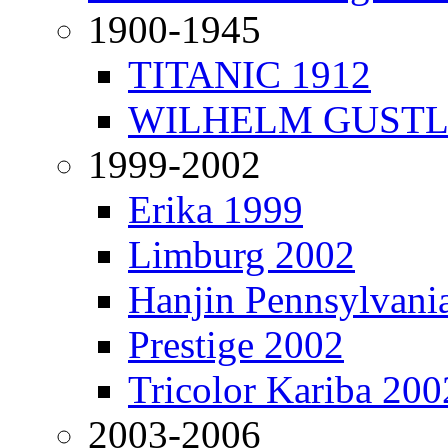
1900-1945
TITANIC 1912
WILHELM GUSTL
1999-2002
Erika 1999
Limburg 2002
Hanjin Pennsylvani
Prestige 2002
Tricolor Kariba 200
2003-2006