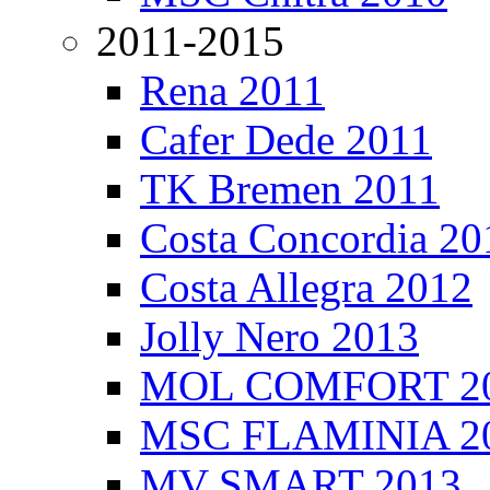
2011-2015
Rena 2011
Cafer Dede 2011
TK Bremen 2011
Costa Concordia 20
Costa Allegra 2012
Jolly Nero 2013
MOL COMFORT 2
MSC FLAMINIA 2
MV SMART 2013