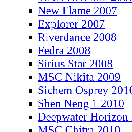
New Flame 2007
Explorer 2007
Riverdance 2008
Fedra 2008
Sirius Star 2008
MSC Nikita 2009
Sichem Osprey 201
Shen Neng 1 2010
Deepwater Horizon
MSC Chitra 2010