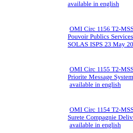
available in english
OMI Circ 1156 T2-MSS
Pouvoir Publics Service
SOLAS ISPS 23 May 2
OMI Circ 1155 T2-MSS
Priorite Message System
available in english
OMI Circ 1154 T2-MSS-
Surete Compagnie Deliv
available in english