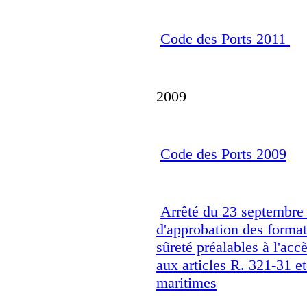
Code des Ports 2011
2009
Code des Ports 2009
Arrêté du 23 septembre 
d'approbation des format
sûreté préalables à l'acc
aux articles R. 321-31 e
maritimes