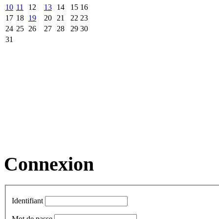
10
11
12
13
14
15
16
17
18
19
20
21
22
23
24
25
26
27
28
29
30
31
Connexion
Identifiant
Mot de passe