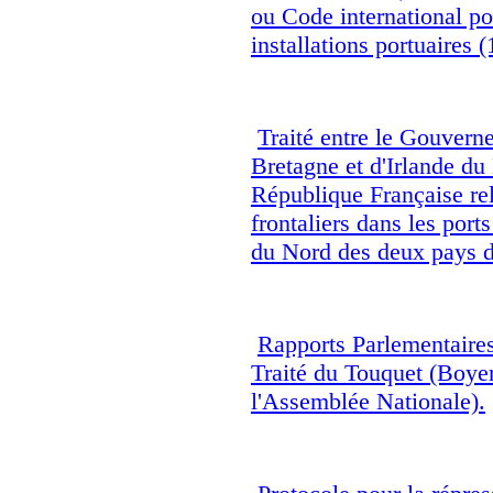
ou Code international pou
installations portuaires (
Traité entre le Gouver
Bretagne et d'Irlande du
République Française rel
frontaliers dans les por
du Nord des deux pays d
Rapports Parlementaires
Traité du Touquet (Boye
l'Assemblée Nationale).