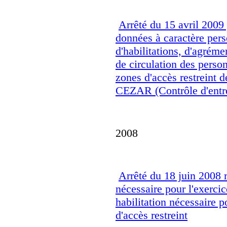
Arrêté du 15 avril 2009 
données à caractère perso
d'habilitations, d'agrémen
de circulation des perso
zones d'accès restreint
CEZAR (Contrôle d'entrée
2008
Arrêté du 18 juin 2008 r
nécessaire pour l'exerci
habilitation nécessaire 
d'accès restreint