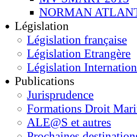
NORMAN ATLANT
Législation
Législation française
Législation Etrangère
Législation Internation
Publications
Jurisprudence
Formations Droit Mari
ALE@S et autres
Prochaines destination