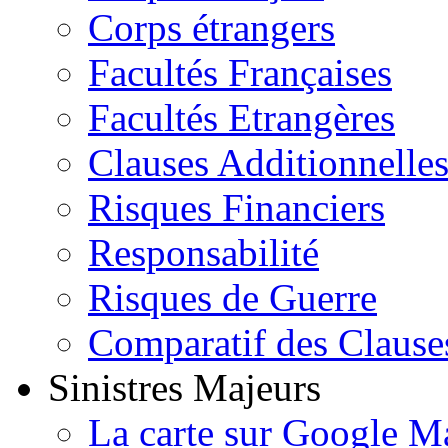
Corps étrangers
Facultés Françaises
Facultés Etrangères
Clauses Additionnelle
Risques Financiers
Responsabilité
Risques de Guerre
Comparatif des Clause
Sinistres Majeurs
La carte sur Google M