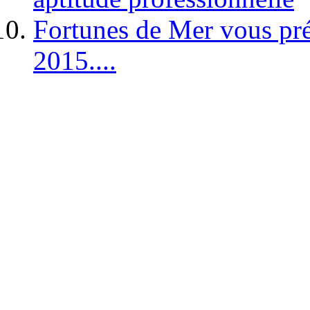
Fortunes de Mer vous pré
2015....