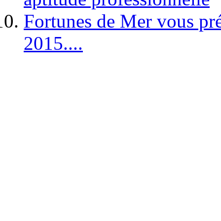
Fortunes de Mer vous pré
2015....