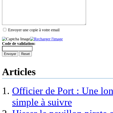
Envoyer une copie à votre email
Code de validation:
Envoyer
Reset
Articles
Officier de Port : Une lo
simple à suivre