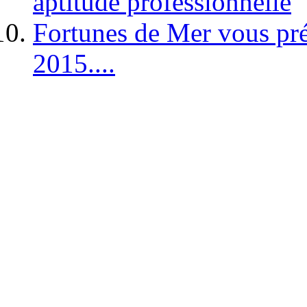
aptitude professionnelle
Fortunes de Mer vous pré
2015....