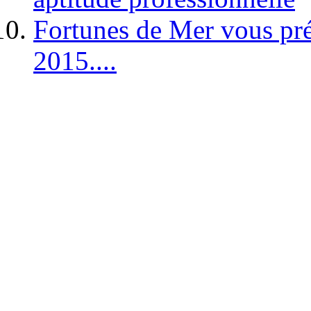
Fortunes de Mer vous pré
2015....