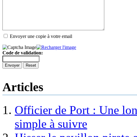
Envoyer une copie à votre email
Code de validation:
Envoyer
Reset
Articles
Officier de Port : Une lo
simple à suivre