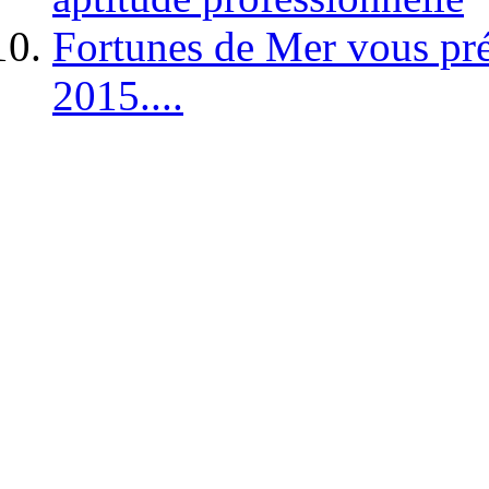
Fortunes de Mer vous pré
2015....