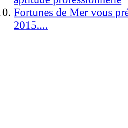
Fortunes de Mer vous pré
2015....