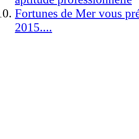
Fortunes de Mer vous pré
2015....