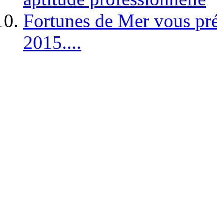
Fortunes de Mer vous pré
2015....