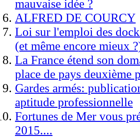
mauvaise idée ?
ALFRED DE COURCY
Loi sur l'emploi des dock
(et même encore mieux ?
La France étend son doma
place de pays deuxième p
Gardes armés: publication 
aptitude professionnelle
Fortunes de Mer vous pré
2015....