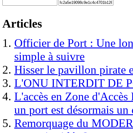
Articles
Officier de Port : Une lo
simple à suivre
Hisser le pavillon pirate e
L'ONU INTERDIT DE 
L'accès en Zone d'Accès R
un port est désormais un 
Remorquage du MODER