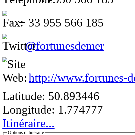
+ 33 955 566 185
@fortunesdemer
http://www.fortunes-
Latitude:
50.893446
Longitude:
1.774777
Itinéraire...
Options d'itinéraire