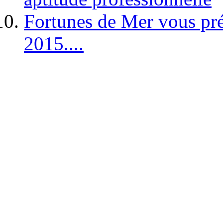
Fortunes de Mer vous pré
2015....