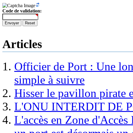
Code de validation:
Envoyer
Reset
Articles
Officier de Port : Une lo
simple à suivre
Hisser le pavillon pirate e
L'ONU INTERDIT DE 
L'accès en Zone d'Accès R