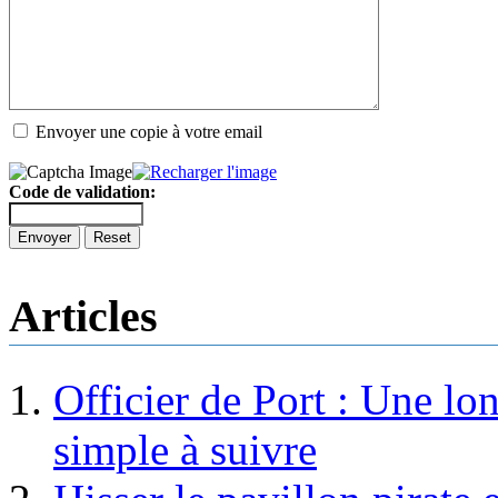
Envoyer une copie à votre email
Code de validation:
Envoyer
Reset
Articles
Officier de Port : Une lo
simple à suivre