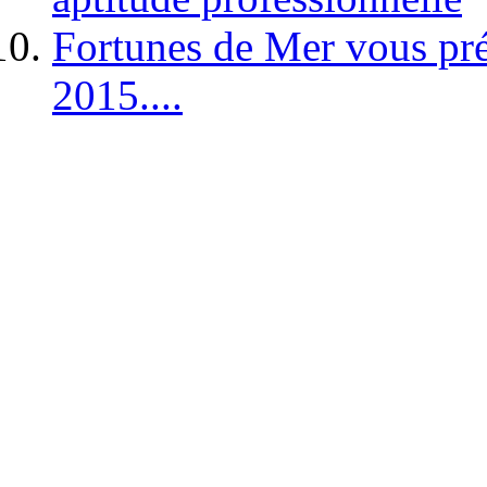
Fortunes de Mer vous pré
2015....