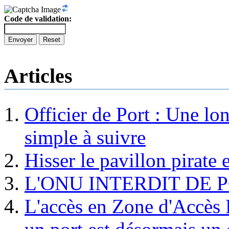
Code de validation:
Envoyer
Reset
Articles
Officier de Port : Une lo
simple à suivre
Hisser le pavillon pirate e
L'ONU INTERDIT DE 
L'accès en Zone d'Accès R