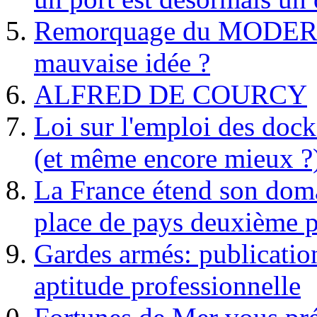
Remorquage du MODER
mauvaise idée ?
ALFRED DE COURCY
Loi sur l'emploi des dock
(et même encore mieux ?
La France étend son doma
place de pays deuxième p
Gardes armés: publication 
aptitude professionnelle