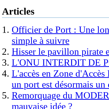
Articles
Officier de Port : Une lo
simple à suivre
Hisser le pavillon pirate e
L'ONU INTERDIT DE 
L'accès en Zone d'Accès R
un port est désormais un 
Remorquage du MODER
mauvaise idée ?