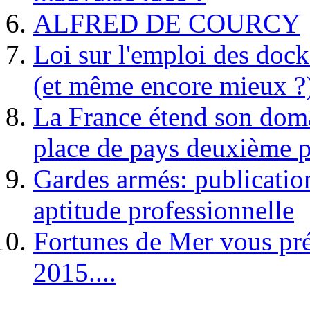
ALFRED DE COURCY
Loi sur l'emploi des dock
(et même encore mieux ?
La France étend son doma
place de pays deuxième p
Gardes armés: publication 
aptitude professionnelle
Fortunes de Mer vous pré
2015....