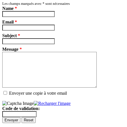
Les champs marqués avec
*
sont nécessaires
Name
*
Email
*
Subject
*
Message
*
Envoyer une copie à votre email
Code de validation:
Envoyer
Reset