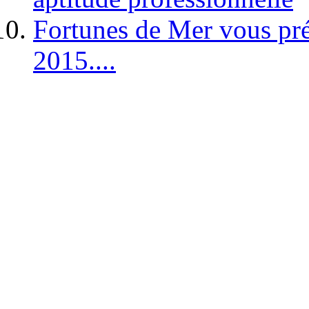
Fortunes de Mer vous pré
2015....