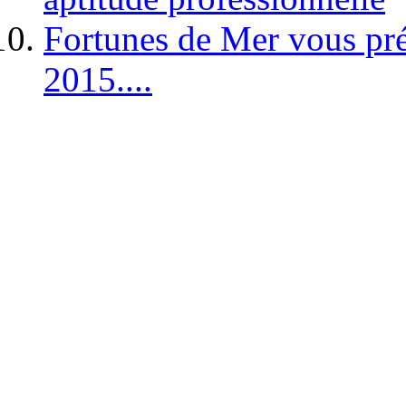
Fortunes de Mer vous pré
2015....