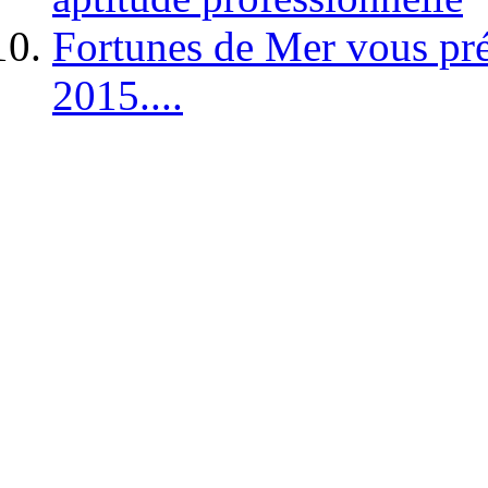
Fortunes de Mer vous pré
2015....