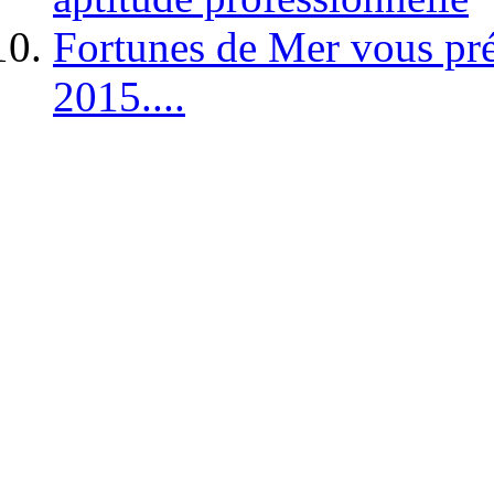
Fortunes de Mer vous pré
2015....