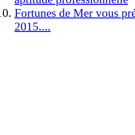
Fortunes de Mer vous pré
2015....