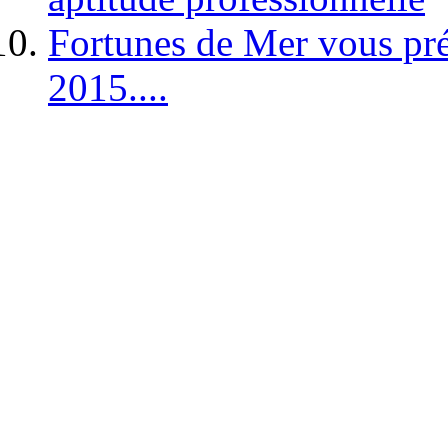
Fortunes de Mer vous pré
2015....