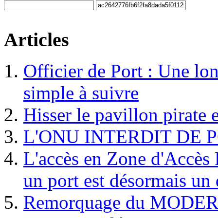
Articles
Officier de Port : Une lo
simple à suivre
Hisser le pavillon pirate e
L'ONU INTERDIT DE 
L'accès en Zone d'Accès R
un port est désormais un 
Remorquage du MODER