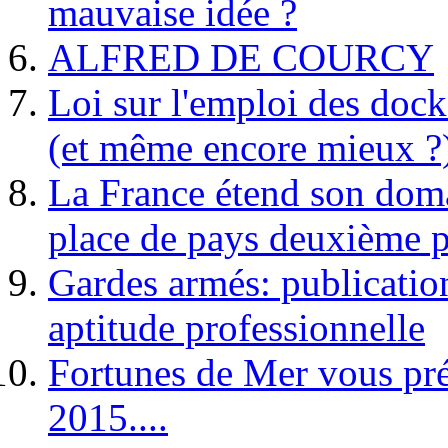
mauvaise idée ?
ALFRED DE COURCY
Loi sur l'emploi des dock
(et même encore mieux ?
La France étend son doma
place de pays deuxième p
Gardes armés: publication 
aptitude professionnelle
Fortunes de Mer vous pré
2015....