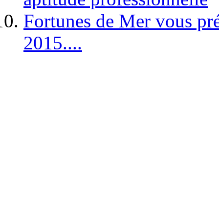
Fortunes de Mer vous pré
2015....