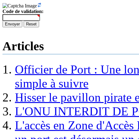
Code de validation:
Envoyer
Reset
Articles
Officier de Port : Une lo
simple à suivre
Hisser le pavillon pirate e
L'ONU INTERDIT DE 
L'accès en Zone d'Accès R