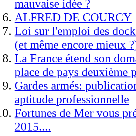
mauvaise idée ?
ALFRED DE COURCY
Loi sur l'emploi des dock
(et même encore mieux ?
La France étend son doma
place de pays deuxième p
Gardes armés: publication 
aptitude professionnelle
Fortunes de Mer vous pré
2015....