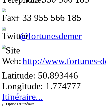
+ 33 955 566 185
@fortunesdemer
http://www.fortunes-
Latitude:
50.893446
Longitude:
1.774777
Itinéraire...
Options d'itinéraire