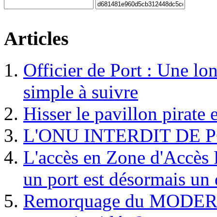
Articles
Officier de Port : Une lo
simple à suivre
Hisser le pavillon pirate e
L'ONU INTERDIT DE 
L'accès en Zone d'Accès R
un port est désormais un 
Remorquage du MODER