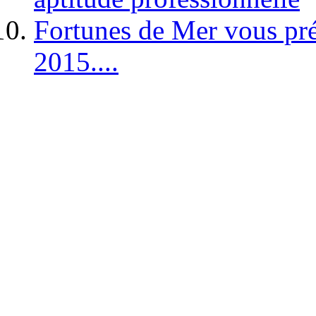
Fortunes de Mer vous pré
2015....