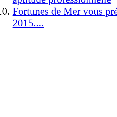
Fortunes de Mer vous pré
2015....