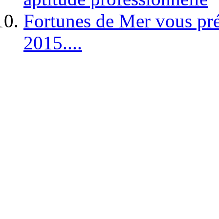
Fortunes de Mer vous pré
2015....