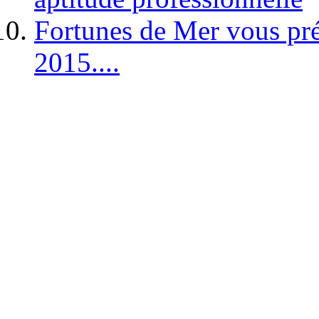
Fortunes de Mer vous pré
2015....