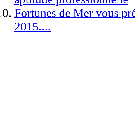
Fortunes de Mer vous pré
2015....