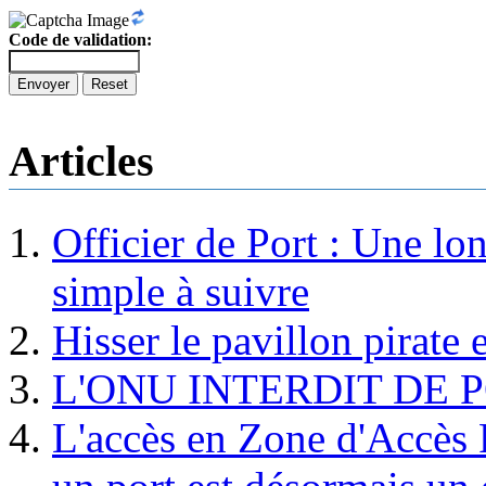
Code de validation:
Envoyer
Reset
Articles
Officier de Port : Une lo
simple à suivre
Hisser le pavillon pirate e
L'ONU INTERDIT DE 
L'accès en Zone d'Accès R