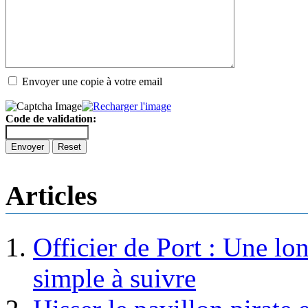
Envoyer une copie à votre email
Code de validation:
Envoyer
Reset
Articles
Officier de Port : Une lo
simple à suivre