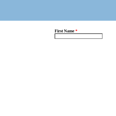
First Name
*