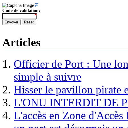
Code de validation:
Envoyer
Reset
Articles
Officier de Port : Une lo
simple à suivre
Hisser le pavillon pirate e
L'ONU INTERDIT DE 
L'accès en Zone d'Accès R