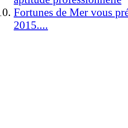
Fortunes de Mer vous pré
2015....