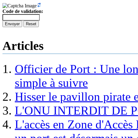
Code de validation:
Envoyer
Reset
Articles
Officier de Port : Une lo
simple à suivre
Hisser le pavillon pirate e
L'ONU INTERDIT DE 
L'accès en Zone d'Accès R