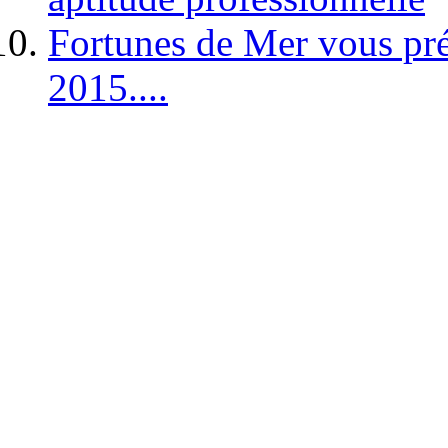
Fortunes de Mer vous pré
2015....