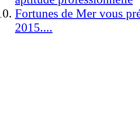
Fortunes de Mer vous pré
2015....