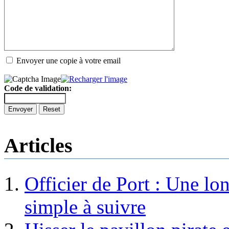
Envoyer une copie à votre email
Code de validation:
Envoyer
Reset
Articles
Officier de Port : Une lo
simple à suivre