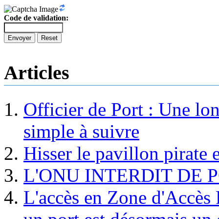
Code de validation:
Envoyer
Reset
Articles
Officier de Port : Une lo
simple à suivre
Hisser le pavillon pirate e
L'ONU INTERDIT DE 
L'accès en Zone d'Accès R